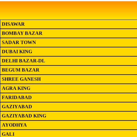
DISAWAR
BOMBAY BAZAR
SADAR TOWN
DUBAI KING
DELHI BAZAR-DL
BEGUM BAZAR
SHREE GANESH
AGRA KING
FARIDABAD
GAZIYABAD
GAZIYABAD KING
AYODHYA
GALI