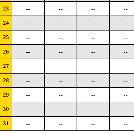
23
--
--
--
--
24
--
--
--
--
25
--
--
--
--
26
--
--
--
--
27
--
--
--
--
28
--
--
--
--
29
--
--
--
--
30
--
--
--
--
31
--
--
--
--