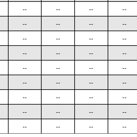
--
--
--
--
--
--
--
--
--
--
--
--
--
--
--
--
--
--
--
--
--
--
--
--
--
--
--
--
--
--
--
--
--
--
--
--