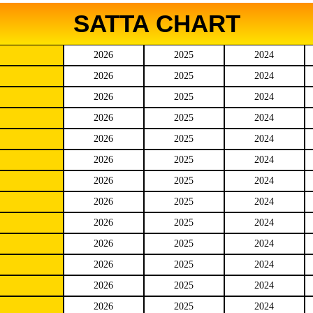
SATTA CHART
2026
2025
2024
2026
2025
2024
2026
2025
2024
2026
2025
2024
2026
2025
2024
2026
2025
2024
2026
2025
2024
2026
2025
2024
2026
2025
2024
2026
2025
2024
2026
2025
2024
2026
2025
2024
2026
2025
2024