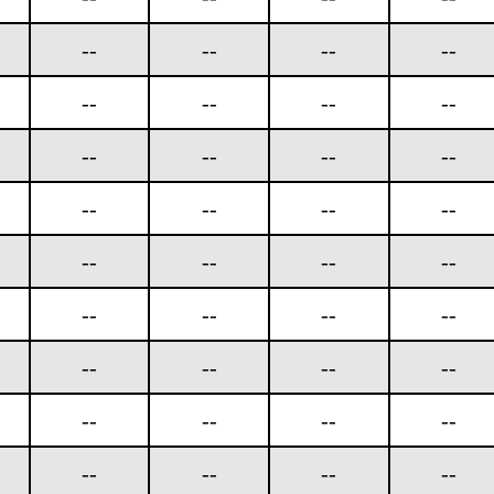
--
--
--
--
--
--
--
--
--
--
--
--
--
--
--
--
--
--
--
--
--
--
--
--
--
--
--
--
--
--
--
--
--
--
--
--