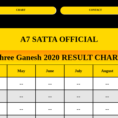
CHART
CONTACT
A7 SATTA OFFICIAL
hree Ganesh 2020 RESULT CHA
May
June
July
August
--
--
--
--
--
--
--
--
--
--
--
--