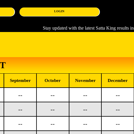
LOGIN
Stay updated with the latest Satta King results inclu
RT
September
October
November
December
--
--
--
--
--
--
--
--
--
--
--
--