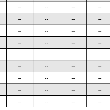
--
--
--
--
--
--
--
--
--
--
--
--
--
--
--
--
--
--
--
--
--
--
--
--
--
--
--
--
--
--
--
--
--
--
--
--