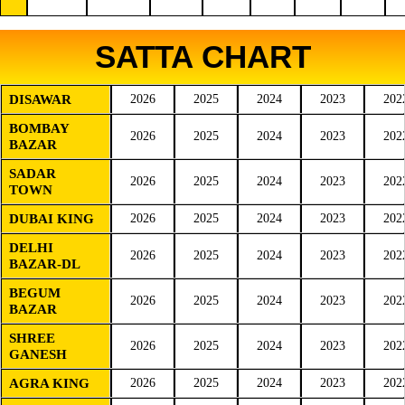
SATTA CHART
DISAWAR
2026
2025
2024
2023
202
BOMBAY
2026
2025
2024
2023
202
BAZAR
SADAR
2026
2025
2024
2023
202
TOWN
DUBAI KING
2026
2025
2024
2023
202
DELHI
2026
2025
2024
2023
202
BAZAR-DL
BEGUM
2026
2025
2024
2023
202
BAZAR
SHREE
2026
2025
2024
2023
202
GANESH
AGRA KING
2026
2025
2024
2023
202