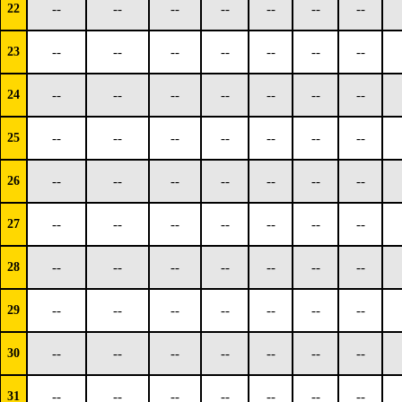
22
--
--
--
--
--
--
--
23
--
--
--
--
--
--
--
24
--
--
--
--
--
--
--
25
--
--
--
--
--
--
--
26
--
--
--
--
--
--
--
27
--
--
--
--
--
--
--
28
--
--
--
--
--
--
--
29
--
--
--
--
--
--
--
30
--
--
--
--
--
--
--
31
--
--
--
--
--
--
--