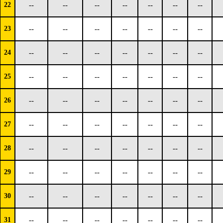
22
--
--
--
--
--
--
--
23
--
--
--
--
--
--
--
24
--
--
--
--
--
--
--
25
--
--
--
--
--
--
--
26
--
--
--
--
--
--
--
27
--
--
--
--
--
--
--
28
--
--
--
--
--
--
--
29
--
--
--
--
--
--
--
30
--
--
--
--
--
--
--
31
--
--
--
--
--
--
--