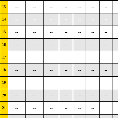
13
--
--
--
--
--
--
--
14
--
--
--
--
--
--
--
15
--
--
--
--
--
--
--
16
--
--
--
--
--
--
--
17
--
--
--
--
--
--
--
18
--
--
--
--
--
--
--
19
--
--
--
--
--
--
--
20
--
--
--
--
--
--
--
21
--
--
--
--
--
--